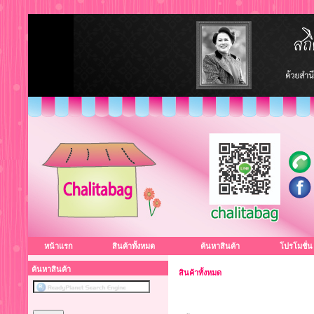
หน้าแรก
สินค้าทั้งหมด
ค้นหาสินค้า
โปรโมชั่น
ค้นหาสินค้า
สินค้าทั้งหมด