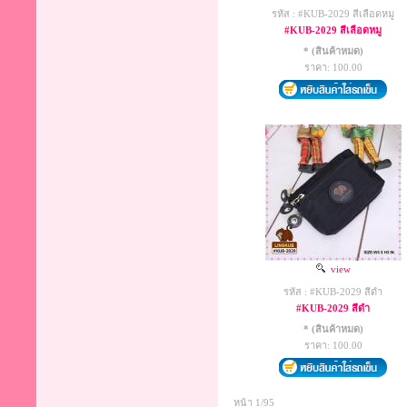
รหัส : #KUB-2029 สีเลือดหมู
#KUB-2029 สีเลือดหมู
* (สินค้าหมด)
ราคา: 100.00
view
รหัส : #KUB-2029 สีดำ
#KUB-2029 สีดำ
* (สินค้าหมด)
ราคา: 100.00
หน้า 1/95