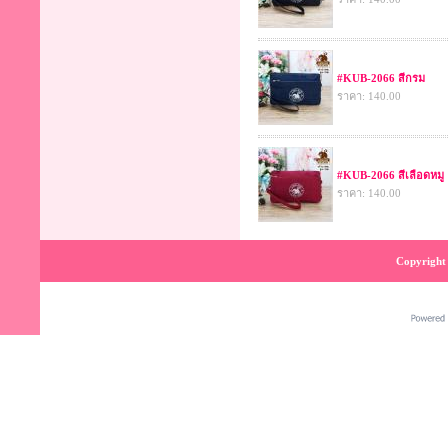
#KUB-2066 สีกรม
ราคา: 140.00
#KUB-2066 สีเลือดหมู
ราคา: 140.00
Copyright 