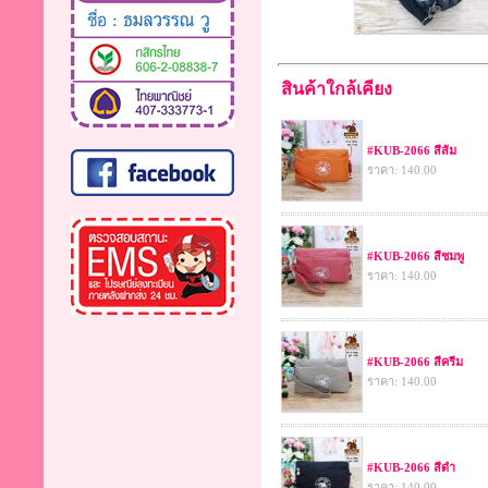
สินค้าใกล้เคียง
#KUB-2066 สีส้ม
ราคา: 140.00
#KUB-2066 สีชมพู
ราคา: 140.00
#KUB-2066 สีครีม
ราคา: 140.00
#KUB-2066 สีดำ
ราคา: 140.00