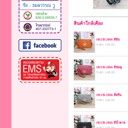
สินค้าใกล้เคียง
#KUB-2066 สีส้ม
ราคา: 140.00
#KUB-2066 สีชมพู
ราคา: 140.00
#KUB-2066 สีครีม
ราคา: 140.00
#KUB-2066 สีน้ำตาล
ราคา: 140.00