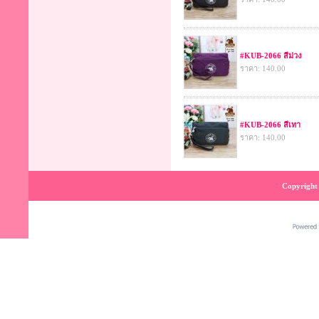
#KUB-2066 สีม่วง
ราคา: 140.00
#KUB-2066 สีเทา
ราคา: 140.00
Copyright 