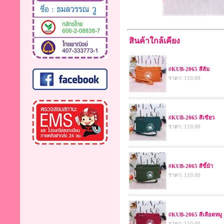
สินค้าใกล้เคียง
#KUB-2065 สีส้ม
ราคา: 110.00
#KUB-2065 สีเขียว
ราคา: 110.00
#KUB-2065 สีขี้ม้า
ราคา: 110.00
#KUB-2065 สีเลือดหมู
ราคา: 110.00