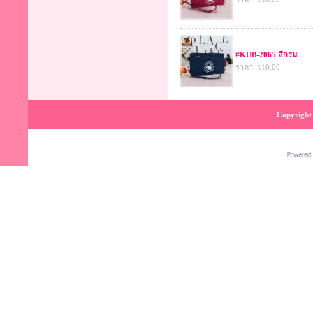
#KUB-2065 สีกรม
ราคา: 110.00
Copyright 