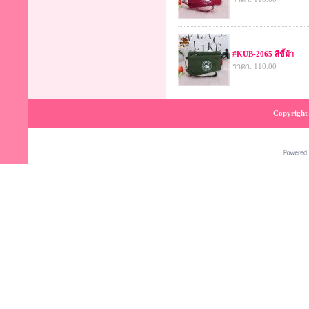
#KUB-2065 สีขี้ม้า
ราคา: 110.00
Copyright 