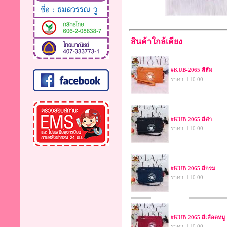
สินค้าใกล้เคียง
#KUB-2065 สีส้ม
ราคา: 110.00
#KUB-2065 สีดำ
ราคา: 110.00
#KUB-2065 สีกรม
ราคา: 110.00
#KUB-2065 สีเลือดหมู
ราคา: 110.00