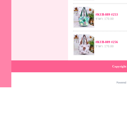
#KUB-889 #253
ราคา: 170.00
#KUB-889 #256
ราคา: 170.00
Copyright 