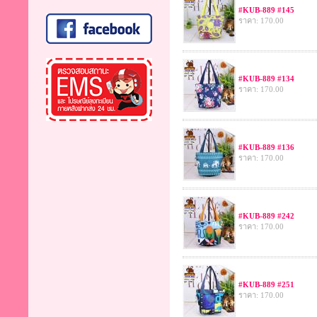
#KUB-889 #145
ราคา: 170.00
#KUB-889 #134
ราคา: 170.00
#KUB-889 #136
ราคา: 170.00
#KUB-889 #242
ราคา: 170.00
#KUB-889 #251
ราคา: 170.00