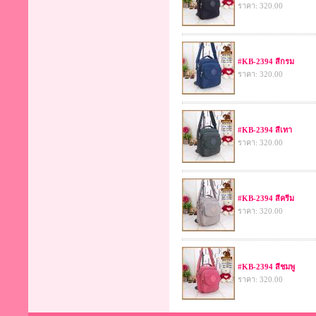
ราคา: 320.00
#KB-2394 สีกรม
ราคา: 320.00
#KB-2394 สีเทา
ราคา: 320.00
#KB-2394 สีครีม
ราคา: 320.00
#KB-2394 สีชมพู
ราคา: 320.00