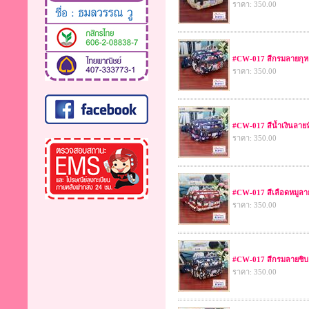
ราคา: 350.00
#CW-017 สีกรมลายกุ
ราคา: 350.00
#CW-017 สีน้ำเงินลาย
ราคา: 350.00
#CW-017 สีเลือดหมูลา
ราคา: 350.00
#CW-017 สีกรมลายชิบ
ราคา: 350.00