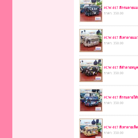
#CW-017 สีกรมลายแม
ราคา: 350.00
#CW-017 สีเทาลายแม
ราคา: 350.00
#CW-017 สีดำลายหนูค
ราคา: 350.00
#CW-017 สีกรมลายใต้
ราคา: 350.00
#CW-017 สีเทาลายเห็ด
ราคา: 350.00