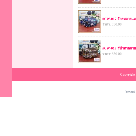
#CW-017 สีกรมลายแม
ราคา: 350.00
#CW-017 สีน้ำตาลลาย
ราคา: 350.00
Copyright 