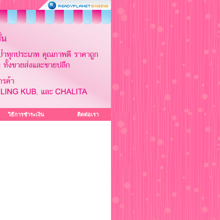
วิธีการชำระเงิน
ติดต่อเรา