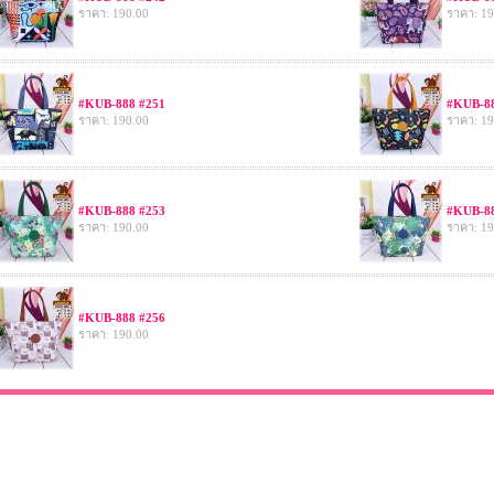
ราคา: 190.00
ราคา: 19
#KUB-888 #251
#KUB-88
ราคา: 190.00
ราคา: 19
#KUB-888 #253
#KUB-88
ราคา: 190.00
ราคา: 19
#KUB-888 #256
ราคา: 190.00
Copyright © 2014 All Rights Reserved.
Visitors : 459787