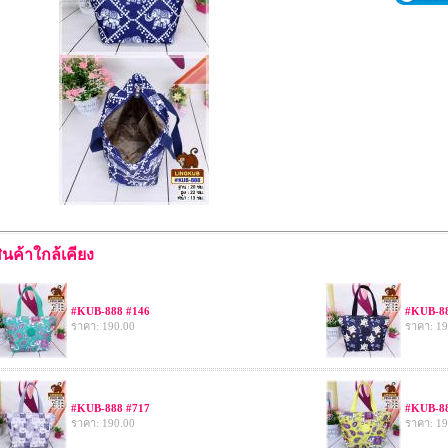
ินค้าใกล้เคียง
#KUB-888 #146
#KUB-88
ราคา: 190.00
ราคา: 19
#KUB-888 #717
#KUB-88
ราคา: 190.00
ราคา: 19