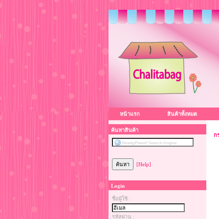
หน้าแรก
สินค้าทั้งหมด
ค้นหาสินค้า
กร
[Help]
Login
ชื่อผู้ใช้ :
รหัสผ่าน :