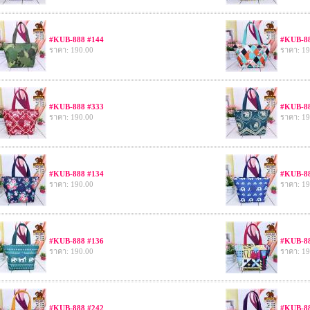
#KUB-888 #144
#KUB-88
ราคา: 190.00
ราคา: 19
#KUB-888 #333
#KUB-88
ราคา: 190.00
ราคา: 19
#KUB-888 #134
#KUB-88
ราคา: 190.00
ราคา: 19
#KUB-888 #136
#KUB-88
ราคา: 190.00
ราคา: 19
#KUB-888 #242
#KUB-88