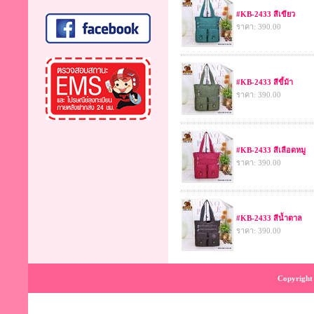
#KB-2433 สีเขียว
ราคา: 390.00
#KB-2433 สีขี้ม้า
ราคา: 390.00
#KB-2433 สีเลือดหมู
ราคา: 390.00
#KB-2433 สีน้ำตาล
ราคา: 390.00
Copyright 