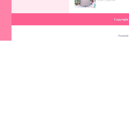
Copyright 