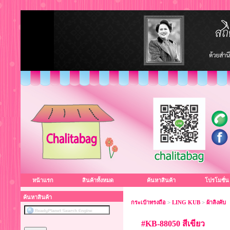
หน้าแรก
สินค้าทั้งหมด
ค้นหาสินค้า
โปรโมชั่น
ค้นหาสินค้า
กระเป๋าทรงถือ
>
LING KUB
>
ผ้าลิงคับ
#KB-88050 สีเขียว