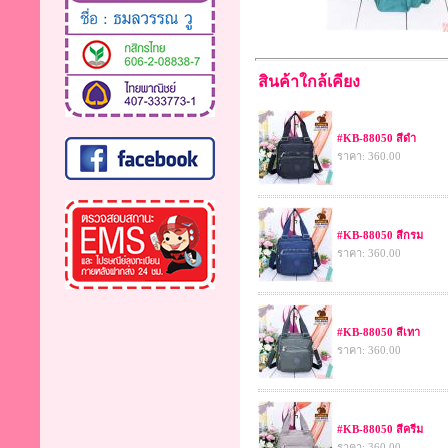
สินค้าใกล้เคียง
#KB-88050 สีดำ
ราคา: 360.00
#KB-88050 สีกรม
ราคา: 360.00
#KB-88050 สีเทา
ราคา: 360.00
#KB-88050 สีครีม
ราคา: 360.00