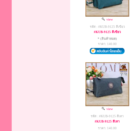
view
รหัส : #KUB-9125 สีเขียว
#KUB-9125 สีเขียว
* (สินค้าหมด)
ราคา: 140.00
view
รหัส : #KUB-9125 สีเทา
#KUB-9125 สีเทา
ราคา: 140.00