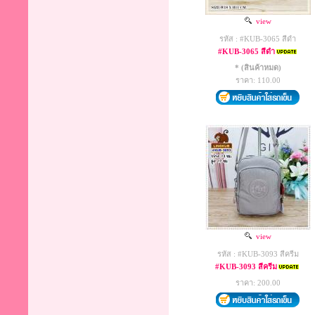
view
รหัส : #KUB-3065 สีดำ
#KUB-3065 สีดำ
* (สินค้าหมด)
ราคา: 110.00
view
รหัส : #KUB-3093 สีครีม
#KUB-3093 สีครีม
ราคา: 200.00