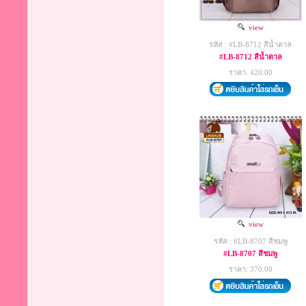
view
รหัส : #LB-8712 สีน้ำตาล
#LB-8712 สีน้ำตาล
ราคา: 420.00
view
รหัส : #LB-8707 สีชมพู
#LB-8707 สีชมพู
ราคา: 370.00