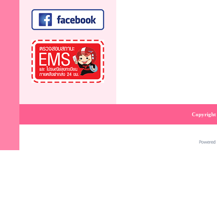
Copyright 